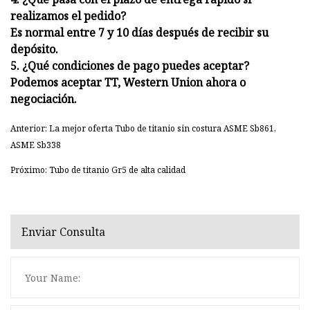
realizamos el pedido?
Es normal entre 7 y 10 días después de recibir su
depósito.
5. ¿Qué condiciones de pago puedes aceptar?
Podemos aceptar TT, Western Union ahora o
negociación.
Anterior: La mejor oferta Tubo de titanio sin costura ASME Sb861,
ASME Sb338
Próximo: Tubo de titanio Gr5 de alta calidad
Enviar Consulta