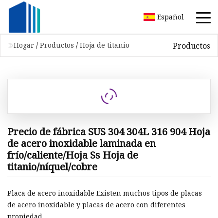
Español
Productos
Hogar
/
Productos
/
Hoja de titanio
Precio de fábrica SUS 304 304L 316 904 Hoja
de acero inoxidable laminada en
frío/caliente/Hoja Ss Hoja de
titanio/níquel/cobre
Placa de acero inoxidable Existen muchos tipos de placas
de acero inoxidable y placas de acero con diferentes
propiedad