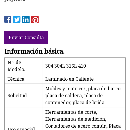
Enviar Consulta
Información básica.
N º de
304 304L 316L 410
Modelo.
Técnica
Laminado en Caliente
Moldes y matrices, placa de barco,
Solicitud
placa de caldera, placa de
contenedor, placa de brida
Herramientas de corte,
Herramientas de medición,
Cortadores de acero común, Placa
Uso especial