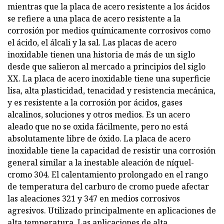
mientras que la placa de acero resistente a los ácidos
se refiere a una placa de acero resistente a la
corrosión por medios químicamente corrosivos como
el ácido, el álcali y la sal. Las placas de acero
inoxidable tienen una historia de más de un siglo
desde que salieron al mercado a principios del siglo
XX. La placa de acero inoxidable tiene una superficie
lisa, alta plasticidad, tenacidad y resistencia mecánica,
y es resistente a la corrosión por ácidos, gases
alcalinos, soluciones y otros medios. Es un acero
aleado que no se oxida fácilmente, pero no está
absolutamente libre de óxido. La placa de acero
inoxidable tiene la capacidad de resistir una corrosión
general similar a la inestable aleación de níquel-
cromo 304. El calentamiento prolongado en el rango
de temperatura del carburo de cromo puede afectar
las aleaciones 321 y 347 en medios corrosivos
agresivos. Utilizado principalmente en aplicaciones de
alta temperatura. Las aplicaciones de alta