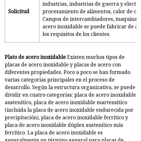
industrias, industrias de guerra y electr
Solicitud
procesamiento de alimentos, calor de ca
Campos de intercambiadores, maquinari
acero inoxidable se puede fabricar de a
los requisitos de los clientes.
Plato de acero inoxidable
Existen muchos tipos de
placas de acero inoxidable y placas de acero con
diferentes propiedades. Poco a poco se han formado
varias categorías principales en el proceso de
desarrollo. Según la estructura organizativa, se puede
dividir en cuatro categorías: placa de acero inoxidable
austenítico, placa de acero inoxidable martensítico
(incluida la placa de acero inoxidable endurecida por
precipitación), placa de acero inoxidable ferrítico y
placa de acero inoxidable dúplex austenítico más
ferrítico. La placa de acero inoxidable es
generalmente un término general para placas de