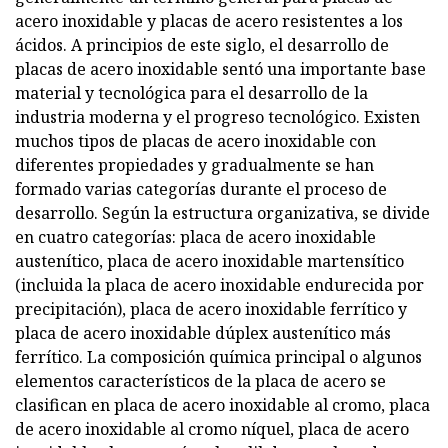
acero inoxidable y placas de acero resistentes a los
ácidos. A principios de este siglo, el desarrollo de
placas de acero inoxidable sentó una importante base
material y tecnológica para el desarrollo de la
industria moderna y el progreso tecnológico. Existen
muchos tipos de placas de acero inoxidable con
diferentes propiedades y gradualmente se han
formado varias categorías durante el proceso de
desarrollo. Según la estructura organizativa, se divide
en cuatro categorías: placa de acero inoxidable
austenítico, placa de acero inoxidable martensítico
(incluida la placa de acero inoxidable endurecida por
precipitación), placa de acero inoxidable ferrítico y
placa de acero inoxidable dúplex austenítico más
ferrítico. La composición química principal o algunos
elementos característicos de la placa de acero se
clasifican en placa de acero inoxidable al cromo, placa
de acero inoxidable al cromo níquel, placa de acero