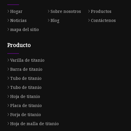
Hogar
Sobre nosotros
Productos
Noticias
Blog
Contáctenos
mapa del sitio
Producto
Varilla de titanio
Barra de titanio
Tubo de titanio
Tubo de titanio
Hoja de titanio
Placa de titanio
Forja de titanio
Hoja de malla de titanio