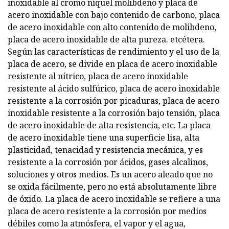
inoxidable al cromo níquel molibdeno y placa de
acero inoxidable con bajo contenido de carbono, placa
de acero inoxidable con alto contenido de molibdeno,
placa de acero inoxidable de alta pureza. etcétera.
Según las características de rendimiento y el uso de la
placa de acero, se divide en placa de acero inoxidable
resistente al nítrico, placa de acero inoxidable
resistente al ácido sulfúrico, placa de acero inoxidable
resistente a la corrosión por picaduras, placa de acero
inoxidable resistente a la corrosión bajo tensión, placa
de acero inoxidable de alta resistencia, etc. La placa
de acero inoxidable tiene una superficie lisa, alta
plasticidad, tenacidad y resistencia mecánica, y es
resistente a la corrosión por ácidos, gases alcalinos,
soluciones y otros medios. Es un acero aleado que no
se oxida fácilmente, pero no está absolutamente libre
de óxido. La placa de acero inoxidable se refiere a una
placa de acero resistente a la corrosión por medios
débiles como la atmósfera, el vapor y el agua,