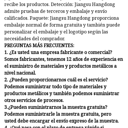
recibe los productos. Detección: Jiangsu Hangdong
admite pruebas de terceros y embalaje y envío
calificados. Paquete: Jiangsu Hangdong proporciona
embalaje normal de forma gratuita y también puede
personalizar el embalaje y el logotipo según las
necesidades del comprador.
PREGUNTAS MÁS FRECUENTES:
1. ¿Es usted una empresa fabricante o comercial?
Somos fabricantes, tenemos 12 años de experiencia en
el suministro de materiales y productos metálicos a
nivel nacional.
2. ¿Pueden proporcionarnos cuál es el servicio?
Podemos suministrar todo tipo de materiales y
productos metálicos y también podemos suministrar
otros servicios de procesos.
3.¿Pueden suministrarnos la muestra gratuita?
Podemos suministrarle la muestra gratuita, pero
usted debe encargar el envío expreso de la muestra.
4. ¿Qué pasa con el plazo de entrega rápido si