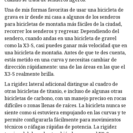
Una de mis formas favoritas de usar una bicicleta de
grava es ir desde mi casa a algunos de los senderos
para bicicletas de montaña más fáciles de la ciudad,
recorrer los senderos y regresar. Dependiendo del
sendero, cuando andas en una bicicleta de gravel
como la X3-S, casi puedes ganar más velocidad que en
una bicicleta de montaña. Antes de que te des cuenta,
estás metido en una curva y necesitas cambiar de
dirección rápidamente: una de las áreas en las que el
X3-S realmente brilla.
La rigidez lateral adicional distingue al cuadro de
otras bicicletas de titanio, e incluso de algunas otras
bicicletas de carbono, con un manejo preciso en rocas
difíciles o zonas llenas de raíces. La bicicleta nunca se
siente como si estuviera empujando en las curvas y te
permite configurarla fácilmente para movimientos
técnicos o ráfagas rápidas de potencia. La rigidez