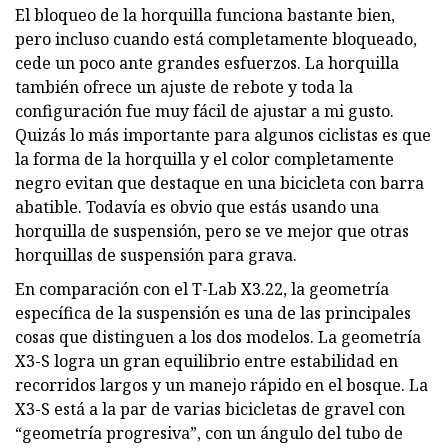
El bloqueo de la horquilla funciona bastante bien,
pero incluso cuando está completamente bloqueado,
cede un poco ante grandes esfuerzos. La horquilla
también ofrece un ajuste de rebote y toda la
configuración fue muy fácil de ajustar a mi gusto.
Quizás lo más importante para algunos ciclistas es que
la forma de la horquilla y el color completamente
negro evitan que destaque en una bicicleta con barra
abatible. Todavía es obvio que estás usando una
horquilla de suspensión, pero se ve mejor que otras
horquillas de suspensión para grava.
En comparación con el T-Lab X3.22, la geometría
específica de la suspensión es una de las principales
cosas que distinguen a los dos modelos. La geometría
X3-S logra un gran equilibrio entre estabilidad en
recorridos largos y un manejo rápido en el bosque. La
X3-S está a la par de varias bicicletas de gravel con
“geometría progresiva”, con un ángulo del tubo de