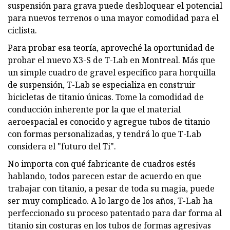
suspensión para grava puede desbloquear el potencial
para nuevos terrenos o una mayor comodidad para el
ciclista.
Para probar esa teoría, aproveché la oportunidad de
probar el nuevo X3-S de T-Lab en Montreal. Más que
un simple cuadro de gravel específico para horquilla
de suspensión, T-Lab se especializa en construir
bicicletas de titanio únicas. Tome la comodidad de
conducción inherente por la que el material
aeroespacial es conocido y agregue tubos de titanio
con formas personalizadas, y tendrá lo que T-Lab
considera el "futuro del Ti".
No importa con qué fabricante de cuadros estés
hablando, todos parecen estar de acuerdo en que
trabajar con titanio, a pesar de toda su magia, puede
ser muy complicado. A lo largo de los años, T-Lab ha
perfeccionado su proceso patentado para dar forma al
titanio sin costuras en los tubos de formas agresivas