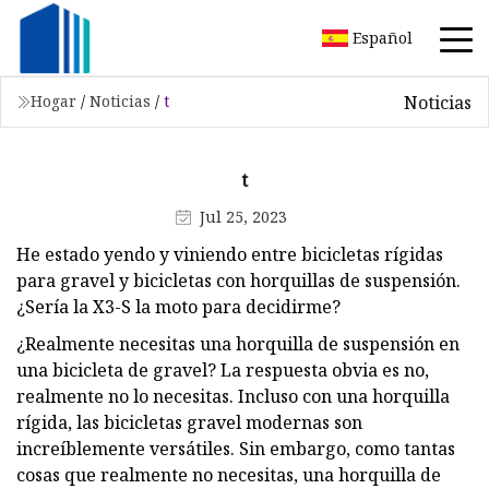
Español
Noticias
Hogar
/
Noticias
/
t
t
Jul 25, 2023
He estado yendo y viniendo entre bicicletas rígidas
para gravel y bicicletas con horquillas de suspensión.
¿Sería la X3-S la moto para decidirme?
¿Realmente necesitas una horquilla de suspensión en
una bicicleta de gravel? La respuesta obvia es no,
realmente no lo necesitas. Incluso con una horquilla
rígida, las bicicletas gravel modernas son
increíblemente versátiles. Sin embargo, como tantas
cosas que realmente no necesitas, una horquilla de