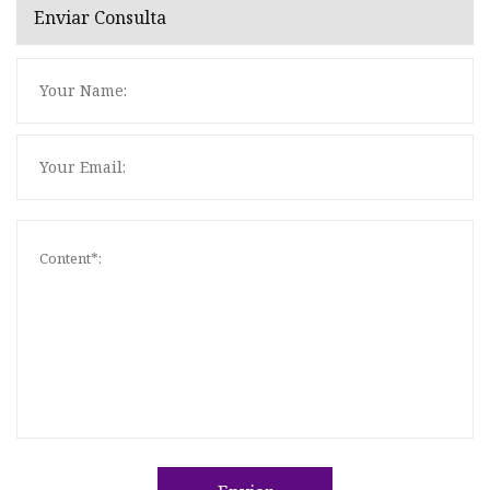
Enviar Consulta