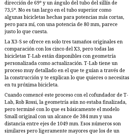
dirección de 69º y un ángulo del tubo del sillín de
73,5º. No es tan largo en el tubo superior como
algunas bicicletas hechas para potencias más cortas,
pero para mí, con una potencia de 80 mm, parece
justo lo que cuesta.
La X3-S se ofrece en solo tres tamaños originales en
comparación con los cinco del X3, pero todas las
bicicletas T-Lab están disponibles con geometría
personalizada como actualización. T-Lab tiene un
proceso muy detallado en el que te guían a través de
la construcción y te explican lo que quieres o necesitas
en tu próxima bicicleta.
Cuando comencé este proceso con el cofundador de T-
Lab, Rob Rossi, la geometría aún no estaba finalizada,
pero terminé con lo que es básicamente el modelo
Small original con un alcance de 384 mm y una
distancia entre ejes de 1049 mm. Esos números son
similares pero ligeramente mayores que los de un