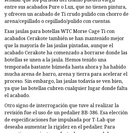
entre sus acabados Pure o Lux, que no tienen pintura,
y ofrecen un acabado de Ti crudo pulido con chorro de
arena/cepillado o cepillado/pulido con cuentas.
Esas jaulas para botellas WTC Morse Cage Ti con
acabados Cerakote también se han mantenido mejor
que la mayoría de las jaulas pintadas, aunque el
acabado Cerakote ha comenzado a borrarse donde las
botellas se unen a la jaula. Hemos tenido una
temporada bastante húmeda hasta ahora y ha habido
mucha arena de barro, arena y tierra para acelerar el
proceso. Sin embargo, las jaulas todavía se ven bien,
ya que las botellas cubren cualquier lugar donde falta
el acabado.
Otro signo de interrogación que tuve al realizar la
revisión fue el uso de un pedalier BB-386. Esa elección
de especificaciones fue impulsada por T-Lab que
deseaba aumentar la rigidez en el pedalier. Para