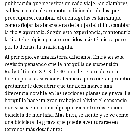
publicación que necesitas en cada viaje. Sin alambres,
cables ni controles remotos adicionales de los que
preocuparse, cambiar el cuentagotas es tan simple
como aflojar la abrazadera de la tija del sillín, cambiar
la tija y apretarla. Según esta experiencia, mantendría
la tija telescópica para recorridos más técnicos, pero
por lo demás, la usaría rígida.
Al principio, es una historia diferente. Entré en esta
revisión pensando que la horquilla de suspensión
Rudy Ultimate XPLR de 40 mm de recorrido sería
buena para las secciones técnicas, pero me sorprendió
gratamente descubrir que también marcó una
diferencia notable en las secciones planas de grava. La
horquilla hace un gran trabajo al aliviar el cansancio:
nunca se siente como algo que encontrarías en una
bicicleta de montaña. Más bien, se siente y se ve como
una bicicleta de grava que puede aventurarse en
terrenos más desafiantes.