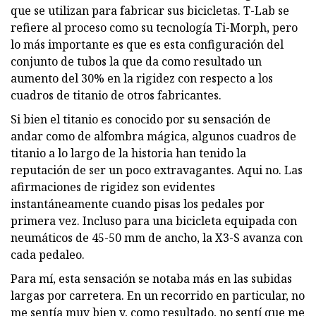
que se utilizan para fabricar sus bicicletas. T-Lab se
refiere al proceso como su tecnología Ti-Morph, pero
lo más importante es que es esta configuración del
conjunto de tubos la que da como resultado un
aumento del 30% en la rigidez con respecto a los
cuadros de titanio de otros fabricantes.
Si bien el titanio es conocido por su sensación de
andar como de alfombra mágica, algunos cuadros de
titanio a lo largo de la historia han tenido la
reputación de ser un poco extravagantes. Aqui no. Las
afirmaciones de rigidez son evidentes
instantáneamente cuando pisas los pedales por
primera vez. Incluso para una bicicleta equipada con
neumáticos de 45-50 mm de ancho, la X3-S avanza con
cada pedaleo.
Para mí, esta sensación se notaba más en las subidas
largas por carretera. En un recorrido en particular, no
me sentía muy bien y, como resultado, no sentí que me