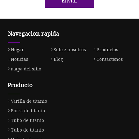
Enviar
Navegacion rapida
Hogar
Sobre nosotros
Productos
Noticias
Blog
Contáctenos
mapa del sitio
Producto
Varilla de titanio
Barra de titanio
Tubo de titanio
Tubo de titanio