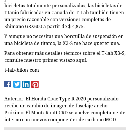
bicicletas totalmente personalizadas, las bicicletas de
titanio fabricadas en Canadá de T-Lab también tienen
un precio razonable con versiones completas de
Shimano GRX600 a partir de $ 4,875.
Y aunque no necesitas una horquilla de suspensión en
una bicicleta de titanio, la X3-S me hace querer una.
Para obtener más detalles técnicos sobre el T-lab X3-S,
consulte nuestro primer vistazo aquí.
t-lab-bikes.com
Anterior: El Honda Civic Type R 2020 personalizado
recibe un cambio de imagen de fuselaje ancho
Próximo: El Moots Routt CRD se vuelve completamente
interno con nuevos componentes de carbono MOD