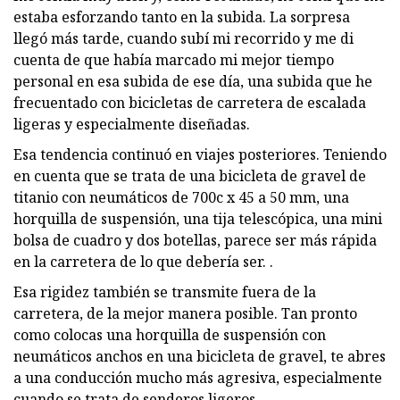
estaba esforzando tanto en la subida. La sorpresa
llegó más tarde, cuando subí mi recorrido y me di
cuenta de que había marcado mi mejor tiempo
personal en esa subida de ese día, una subida que he
frecuentado con bicicletas de carretera de escalada
ligeras y especialmente diseñadas.
Esa tendencia continuó en viajes posteriores. Teniendo
en cuenta que se trata de una bicicleta de gravel de
titanio con neumáticos de 700c x 45 a 50 mm, una
horquilla de suspensión, una tija telescópica, una mini
bolsa de cuadro y dos botellas, parece ser más rápida
en la carretera de lo que debería ser. .
Esa rigidez también se transmite fuera de la
carretera, de la mejor manera posible. Tan pronto
como colocas una horquilla de suspensión con
neumáticos anchos en una bicicleta de gravel, te abres
a una conducción mucho más agresiva, especialmente
cuando se trata de senderos ligeros.