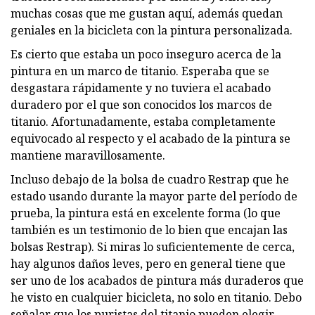
muchas cosas que me gustan aquí, además quedan
geniales en la bicicleta con la pintura personalizada.
Es cierto que estaba un poco inseguro acerca de la
pintura en un marco de titanio. Esperaba que se
desgastara rápidamente y no tuviera el acabado
duradero por el que son conocidos los marcos de
titanio. Afortunadamente, estaba completamente
equivocado al respecto y el acabado de la pintura se
mantiene maravillosamente.
Incluso debajo de la bolsa de cuadro Restrap que he
estado usando durante la mayor parte del período de
prueba, la pintura está en excelente forma (lo que
también es un testimonio de lo bien que encajan las
bolsas Restrap). Si miras lo suficientemente de cerca,
hay algunos daños leves, pero en general tiene que
ser uno de los acabados de pintura más duraderos que
he visto en cualquier bicicleta, no solo en titanio. Debo
señalar que los puristas del titanio pueden elegir