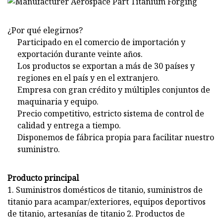
¿Por qué elegirnos?
Participado en el comercio de importación y
exportación durante veinte años.
Los productos se exportan a más de 30 países y
regiones en el país y en el extranjero.
Empresa con gran crédito y múltiples conjuntos de
maquinaria y equipo.
Precio competitivo, estricto sistema de control de
calidad y entrega a tiempo.
Disponemos de fábrica propia para facilitar nuestro
suministro.
Producto principal
1. Suministros domésticos de titanio, suministros de
titanio para acampar/exteriores, equipos deportivos
de titanio, artesanías de titanio 2. Productos de