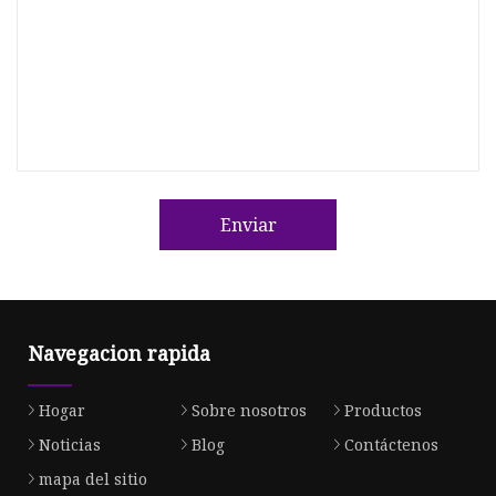
Enviar
Navegacion rapida
Hogar
Sobre nosotros
Productos
Noticias
Blog
Contáctenos
mapa del sitio