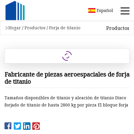
Español
Productos
Hogar
/
Productos
/
Forja de titanio
Fabricante de piezas aeroespaciales de forja
de titanio
Tamaños disponibles de titanio y aleación de titanio Disco
forjado de titanio de hasta 2800 kg por pieza El bloque forja