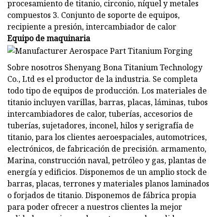
procesamiento de titanio, circonio, níquel y metales
compuestos 3. Conjunto de soporte de equipos,
recipiente a presión, intercambiador de calor
Equipo de maquinaria
Sobre nosotros Shenyang Bona Titanium Technology
Co., Ltd es el productor de la industria. Se completa
todo tipo de equipos de producción. Los materiales de
titanio incluyen varillas, barras, placas, láminas, tubos
intercambiadores de calor, tuberías, accesorios de
tuberías, sujetadores, inconel, hilos y serigrafía de
titanio, para los clientes aeroespaciales, automotrices,
electrónicos, de fabricación de precisión. armamento,
Marina, construcción naval, petróleo y gas, plantas de
energía y edificios. Disponemos de un amplio stock de
barras, placas, terrones y materiales planos laminados
o forjados de titanio. Disponemos de fábrica propia
para poder ofrecer a nuestros clientes la mejor