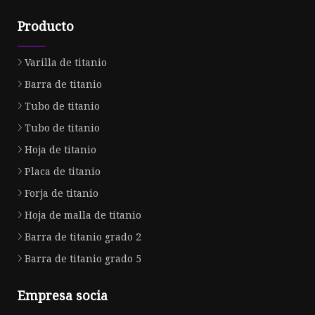
Producto
Varilla de titanio
Barra de titanio
Tubo de titanio
Tubo de titanio
Hoja de titanio
Placa de titanio
Forja de titanio
Hoja de malla de titanio
Barra de titanio grado 2
Barra de titanio grado 5
Empresa socia