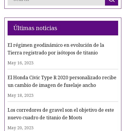
Últimas noticias
El régimen geodinámico en evolución de la
Tierra registrado por isótopos de titanio
May 16, 2023
El Honda Civic Type R 2020 personalizado recibe
un cambio de imagen de fuselaje ancho
May 18, 2023
Los corredores de gravel son el objetivo de este
nuevo cuadro de titanio de Moots
May 20, 2023