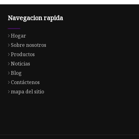
Navegacion rapida
Hogar
Sobre nosotros
Productos
Noticias
Blog
Contáctenos
mapa del sitio