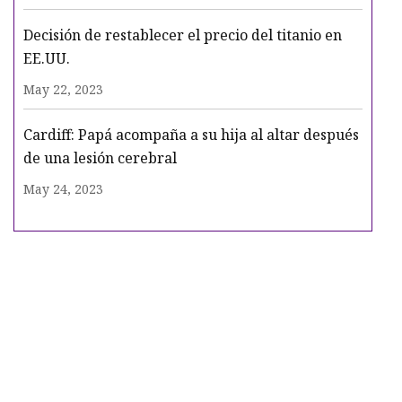
Decisión de restablecer el precio del titanio en
EE.UU.
May 22, 2023
Cardiff: Papá acompaña a su hija al altar después
de una lesión cerebral
May 24, 2023