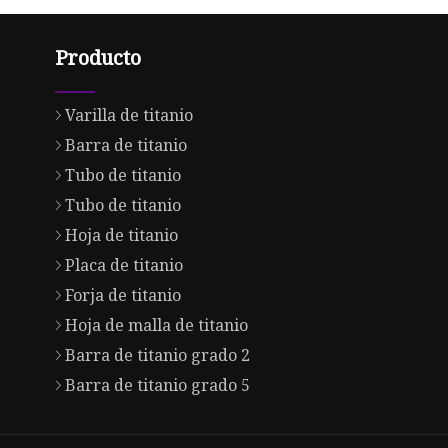
Producto
Varilla de titanio
Barra de titanio
Tubo de titanio
Tubo de titanio
Hoja de titanio
Placa de titanio
Forja de titanio
Hoja de malla de titanio
Barra de titanio grado 2
Barra de titanio grado 5