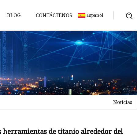
BLOG
CONTÁCTENOS
Español
Noticias
es herramientas de titanio alrededor del