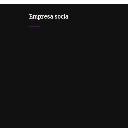
Empresa socia