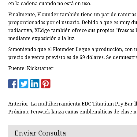
en la cadena cuando no está en uso.
Finalmente, Flounder también tiene un par de ranuras pa
proporcionados por el usuario. Debido a que es muy du
radiactiva, XEdge también ofrece sus propios "frascos l
mediante exposición a la luz.
Suponiendo que el Flounder llegue a producción, con u
precio de venta previsto es de 69 dólares. Se demuestra
Fuente: Kickstarter
Anterior: La multiherramienta EDC Titanium Pry Bar l
Próximo: Fenwick lanza cañas emblemáticas de clase 
Enviar Consulta